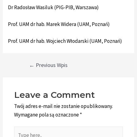
Dr Radosław Wasiluk (PIG-PIB, Warszawa)
Prof. UAM dr hab. Marek Widera (UAM, Poznań)
Prof. UAM dr hab. Wojciech Włodarski (UAM, Poznań)
←
Previous Wpis
Leave a Comment
Twój adres e-mail nie zostanie opublikowany.
Wymagane pola są oznaczone
*