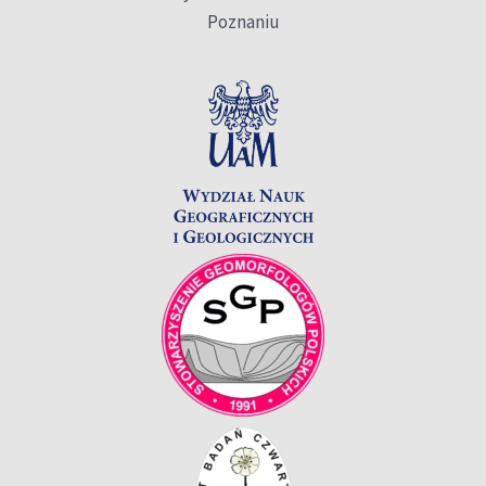
Poznaniu