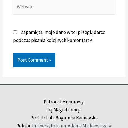
Zapamiętaj moje dane w tej przeglądarce
podczas pisania kolejnych komentarzy.
Patronat Honorowy:
Jej Magnificencja
Prof. dr hab. Bogumiła Kaniewska
Rektor
Uniwersytetu im. Adama Mickiewicza w